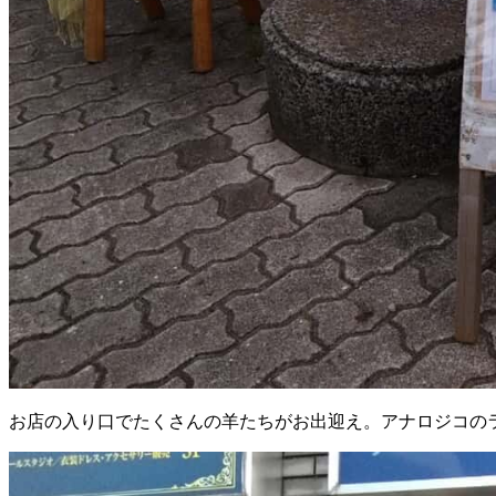
お店の入り口でたくさんの羊たちがお出迎え。アナロジコの