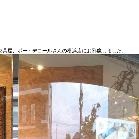
。
家具屋、ボー・デコールさんの横浜店にお邪魔しました。