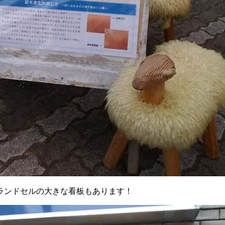
ランドセルの大きな看板もあります！