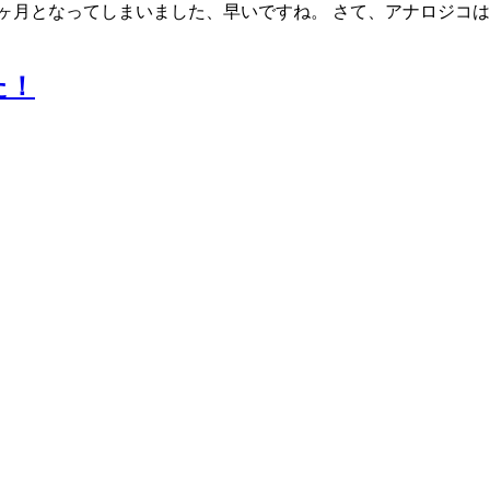
ヶ月となってしまいました、早いですね。 さて、アナロジコは
た！