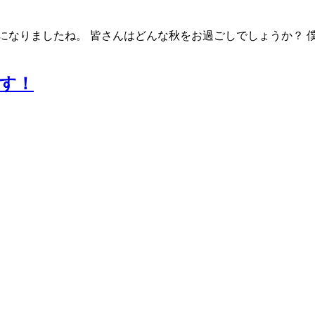
節になりましたね。 皆さんはどんな秋をお過ごしでしょうか？
ます！