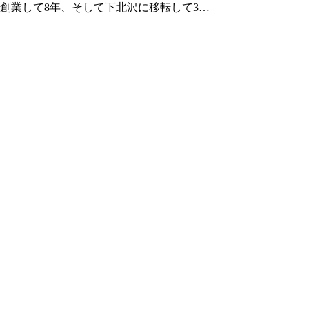
創業して8年、そして下北沢に移転して3…