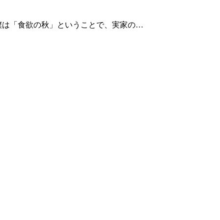
 僕は「食欲の秋」ということで、実家の…