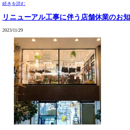
続きを読む
リニューアル工事に伴う店舗休業のお
2023/11/29