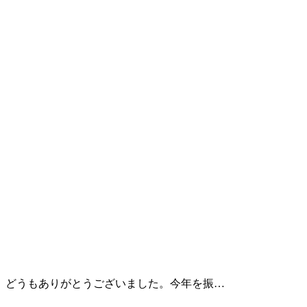
、どうもありがとうございました。今年を振…