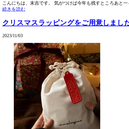
こんにちは、末吉です。 気がつけば今年も残すところあと一
続きを読む
クリスマスラッピングをご用意しまし
2023/11/03