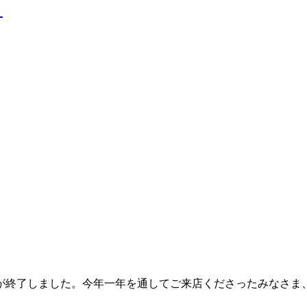
！
業が終了しました。今年一年を通してご来店くださったみなさま